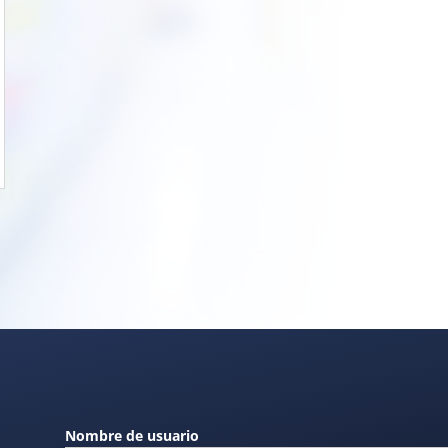
Nombre de usuario