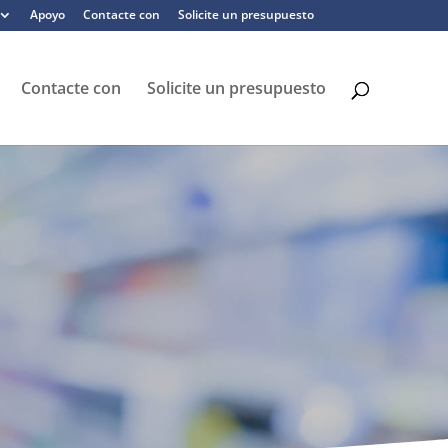
Apoyo
Contacte con
Solicite un presupuesto
Contacte con
Solicite un presupuesto